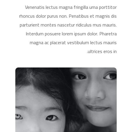
Venenatis lectus magna fringilla urna porttitor
rhoncus dolor purus non. Penatibus et magnis dis
parturient montes nascetur ridiculus mus mauris.
Interdum posuere lorem ipsum dolor. Pharetra
magna ac placerat vestibulum lectus mauris
ultrices eros in.