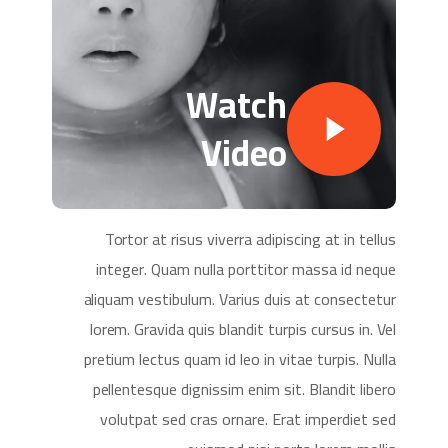
Watch
Video
Tortor at risus viverra adipiscing at in tellus
integer. Quam nulla porttitor massa id neque
aliquam vestibulum. Varius duis at consectetur
lorem. Gravida quis blandit turpis cursus in. Vel
pretium lectus quam id leo in vitae turpis. Nulla
pellentesque dignissim enim sit. Blandit libero
volutpat sed cras ornare. Erat imperdiet sed