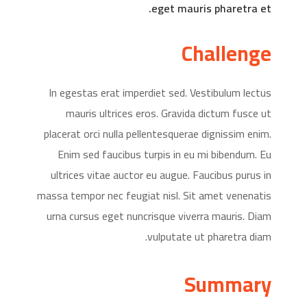
eget mauris pharetra et.
Challenge
In egestas erat imperdiet sed. Vestibulum lectus
mauris ultrices eros. Gravida dictum fusce ut
placerat orci nulla pellentesquerae dignissim enim.
Enim sed faucibus turpis in eu mi bibendum. Eu
ultrices vitae auctor eu augue. Faucibus purus in
massa tempor nec feugiat nisl. Sit amet venenatis
urna cursus eget nuncrisque viverra mauris. Diam
vulputate ut pharetra diam.
Summary