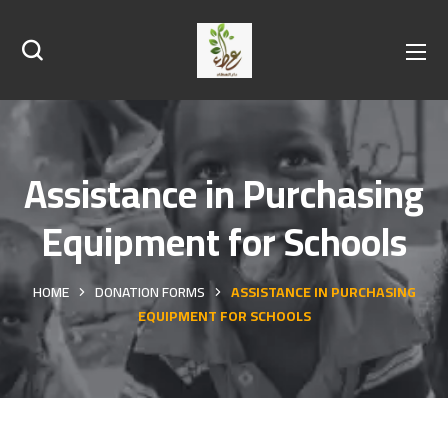
Assistance in Purchasing
Equipment for Schools
HOME
DONATION FORMS
ASSISTANCE IN PURCHASING
EQUIPMENT FOR SCHOOLS