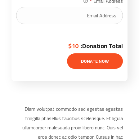
*
Email Address
$10
Donation Total:
Diam volutpat commodo sed egestas egestas
fringilla phasellus faucibus scelerisque. Et ligula
ullamcorper malesuada proin libero nunc. Quis vel
eros donec ac odio tempor. Cursus in hac